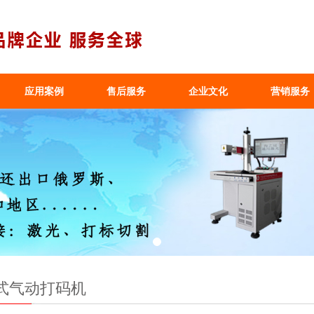
应用案例
售后服务
企业文化
营销服务
式气动打码机