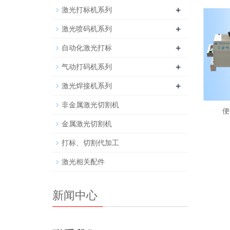
+
激光打标机系列
+
激光喷码机系列
+
自动化激光打标
+
气动打码机系列
+
激光焊接机系列
非金属激光切割机
便
金属激光切割机
打标、切割代加工
激光相关配件
新闻中心