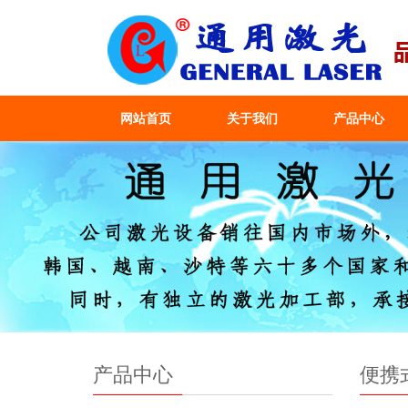
网站首页
关于我们
产品中心
产品中心
便携