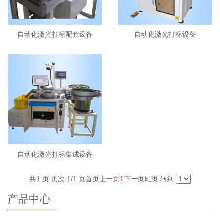
自动化激光打标配套设备
自动化激光打标设备
自动化激光打标集成设备
共1 页 页次:1/1 页
首页
上一页
1
下一页
尾页
转到
产品中心