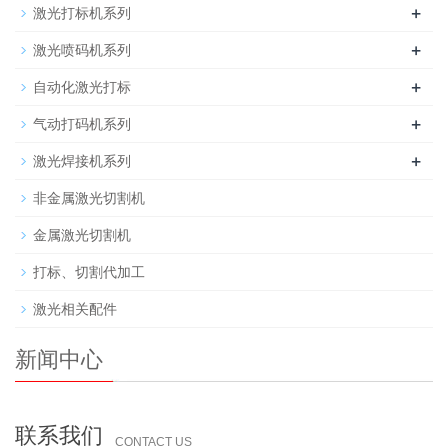
+
激光打标机系列
+
激光喷码机系列
+
自动化激光打标
+
气动打码机系列
+
激光焊接机系列
非金属激光切割机
金属激光切割机
打标、切割代加工
激光相关配件
新闻中心
联系我们
CONTACT US