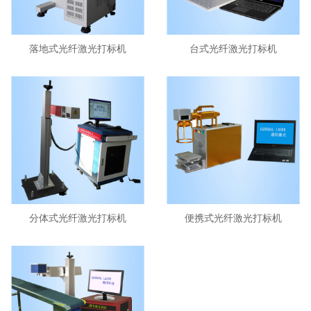
落地式光纤激光打标机
台式光纤激光打标机
分体式光纤激光打标机
便携式光纤激光打标机