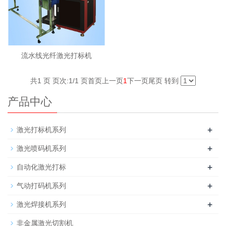
流水线光纤激光打标机
共1 页 页次:1/1 页
首页
上一页
1
下一页
尾页
转到
产品中心
+
激光打标机系列
+
激光喷码机系列
+
自动化激光打标
+
气动打码机系列
+
激光焊接机系列
非金属激光切割机