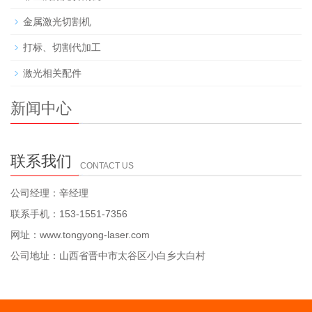
金属激光切割机
打标、切割代加工
激光相关配件
新闻中心
联系我们
CONTACT US
公司经理：辛经理
联系手机：153-1551-7356
网址：www.tongyong-laser.com
公司地址：山西省晋中市太谷区小白乡大白村