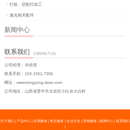
打标、切割代加工
激光相关配件
新闻中心
联系我们
CONTACT US
公司经理：辛经理
联系手机：153-1551-7356
网址：www.tongyong-laser.com
公司地址：山西省晋中市太谷区小白乡大白村
关于我们
|
产品中心
|
应用案例
|
售后服务
|
企业文化
|
营销服务
|
新闻中心
|
联系我们
|