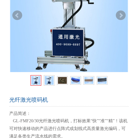
光纤激光喷码机
产品简述：
GL-FMF20/30
光纤激光
喷码机，打标效果“快”“准”“精”！该机
可对快速移动的产品进行点阵式或划线式高质量激光编码，可
满足各类生产流水线的需求。