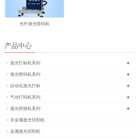
光纤激光喷码机
产品中心
+
激光打标机系列
+
激光喷码机系列
+
自动化激光打标
+
气动打码机系列
+
激光焊接机系列
非金属激光切割机
金属激光切割机