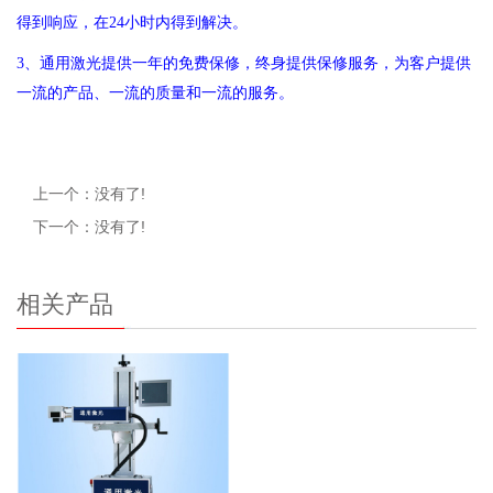
得到响应，在
24
小时内得到解决。
3
、
通用
激光提供
一
年的免费保修，终身提供保修服务，为客户提供
一流的产品、一流的质量和一流的服务。
上一个：没有了!
下一个：没有了!
相关产品