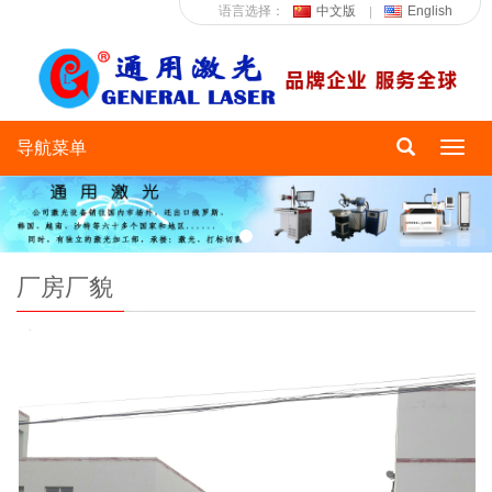
语言选择：
中文版
English
导航菜单
Toggl
navig
厂房厂貌